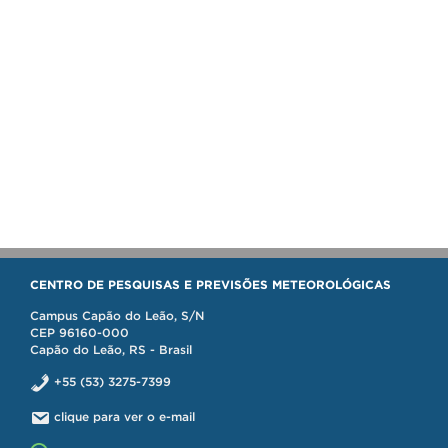
CENTRO DE PESQUISAS E PREVISÕES METEOROLÓGICAS
Campus Capão do Leão, S/N
CEP 96160-000
Capão do Leão, RS - Brasil
+55 (53) 3275-7399
clique para ver o e-mail